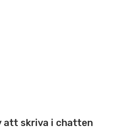
att skriva i chatten