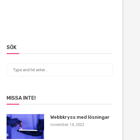
SÖK
MISSA INTE!
Webbkryss med lösningar
november 14, 2022