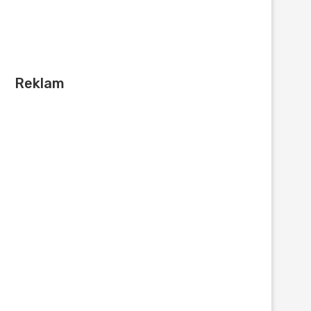
Reklam