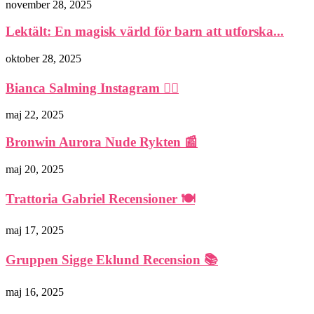
november 28, 2025
Lektält: En magisk värld för barn att utforska...
oktober 28, 2025
Bianca Salming Instagram 🏃‍♀️
maj 22, 2025
Bronwin Aurora Nude Rykten 📰
maj 20, 2025
Trattoria Gabriel Recensioner 🍽️
maj 17, 2025
Gruppen Sigge Eklund Recension 📚
maj 16, 2025