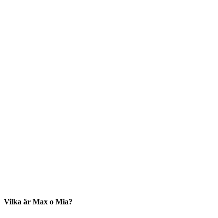
Vilka är Max o Mia?