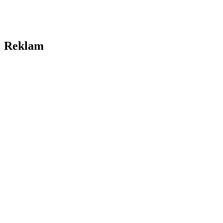
Reklam