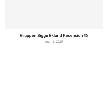
Gruppen Sigge Eklund Recension 📚
maj 16, 2025