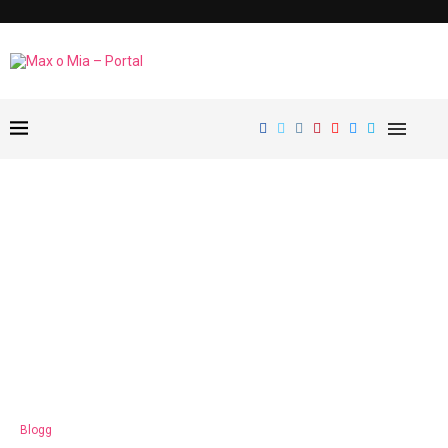
Blogg