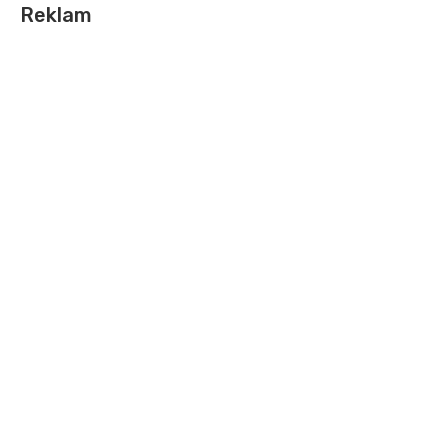
Reklam