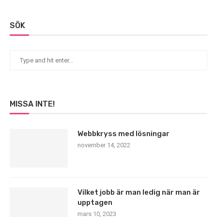
SÖK
MISSA INTE!
Webbkryss med lösningar
november 14, 2022
Vilket jobb är man ledig när man är
upptagen
mars 10, 2023