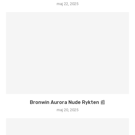
maj 22, 2025
Bronwin Aurora Nude Rykten 📰
maj 20, 2025