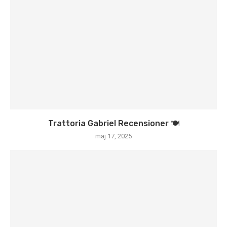
Trattoria Gabriel Recensioner 🍽️
maj 17, 2025