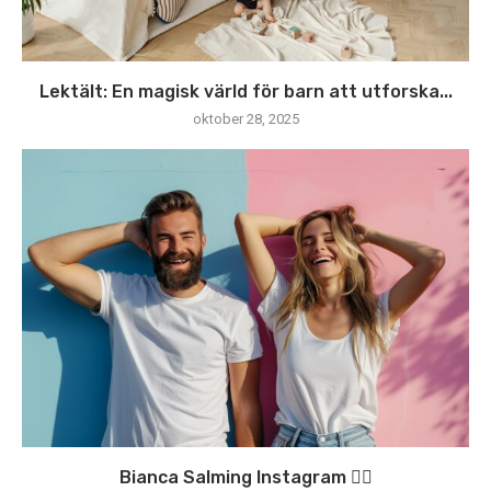
Lektält: En magisk värld för barn att utforska...
oktober 28, 2025
Bianca Salming Instagram 🏃‍♀️