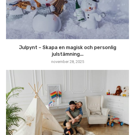
Julpynt – Skapa en magisk och personlig
julstämning...
november 28, 2025