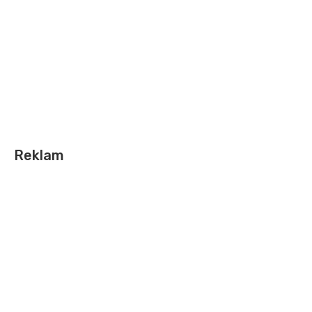
Reklam