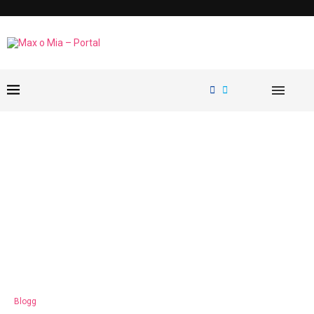
Blogg