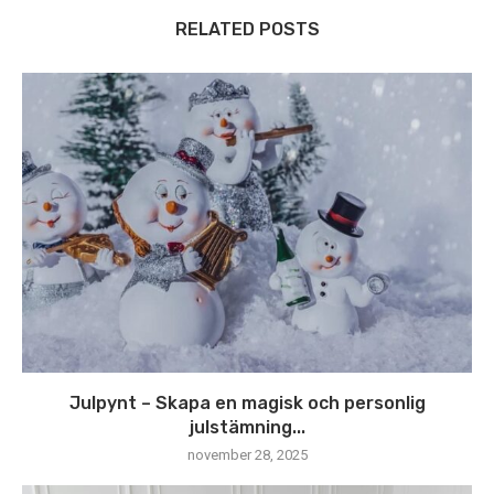
RELATED POSTS
Julpynt – Skapa en magisk och personlig
julstämning...
november 28, 2025