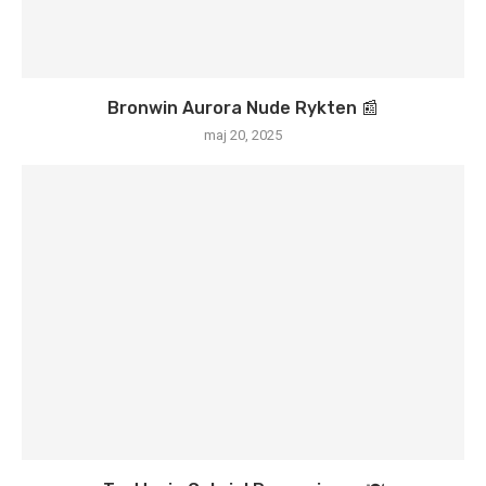
Bronwin Aurora Nude Rykten 📰
maj 20, 2025