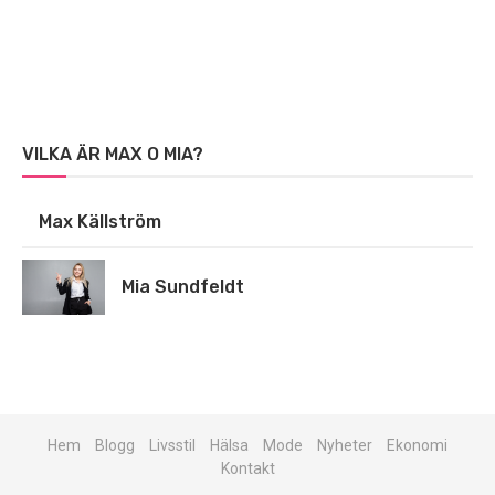
VILKA ÄR MAX O MIA?
Max Källström
Mia Sundfeldt
Hem
Blogg
Livsstil
Hälsa
Mode
Nyheter
Ekonomi
Kontakt