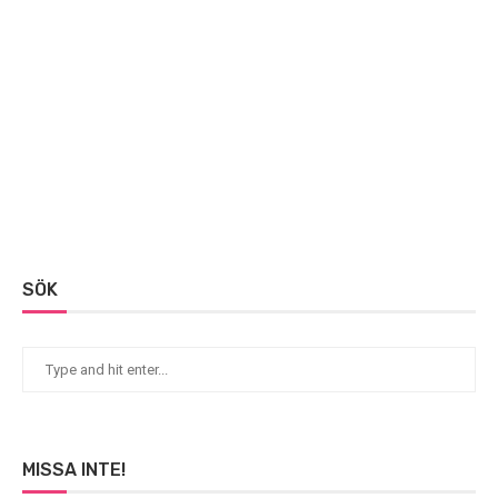
SÖK
MISSA INTE!