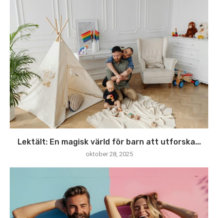
Lektält: En magisk värld för barn att utforska...
oktober 28, 2025