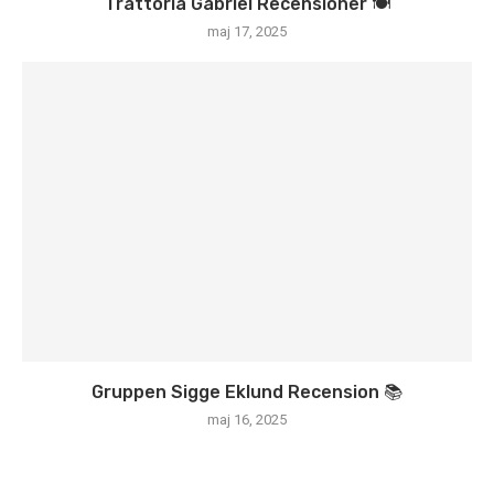
Trattoria Gabriel Recensioner 🍽️
maj 17, 2025
Gruppen Sigge Eklund Recension 📚
maj 16, 2025