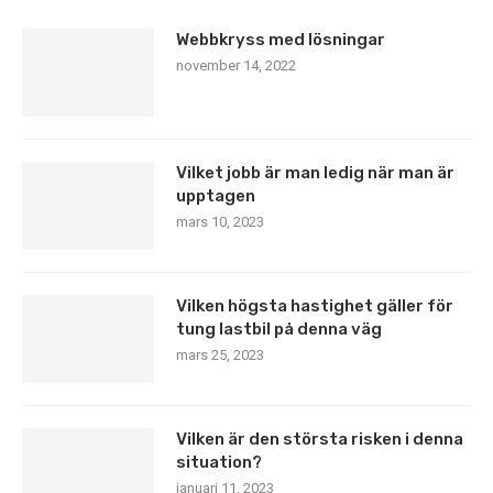
Webbkryss med lösningar
november 14, 2022
Vilket jobb är man ledig när man är
upptagen
mars 10, 2023
Vilken högsta hastighet gäller för
tung lastbil på denna väg
mars 25, 2023
Vilken är den största risken i denna
situation?
januari 11, 2023