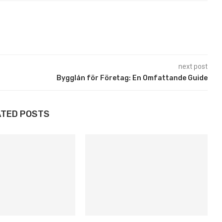
next post
Bygglån för Företag: En Omfattande Guide
ATED POSTS