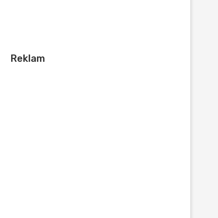
Reklam