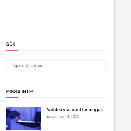
SÖK
MISSA INTE!
Webbkryss med lösningar
november 14, 2022