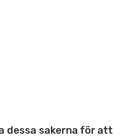
a dessa sakerna för att