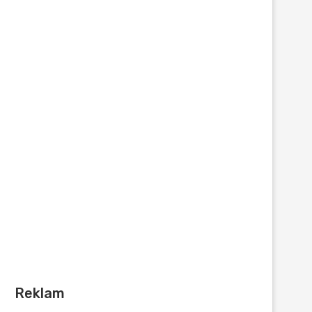
Reklam